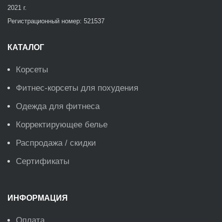
2021 г.
Регистрационный номер: 521537
КАТАЛОГ
Корсеты
Фитнес-корсеты для похудения
Одежда для фитнеса
Корректирующее белье
Распродажа / скидки
Сертификаты
ИНФОРМАЦИЯ
Оплата