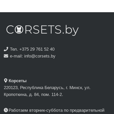
Тел. +375 29 761 52 40
e-mail: info@corsets.by
Корсеты
220123, Республика Беларусь, г. Минск, ул.
Кропоткина, д. 84, пом. 114-2.
Работаем вторник-суббота по предварительной