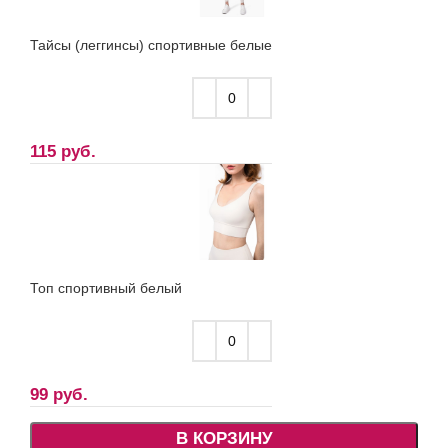
Тайсы (леггинсы) спортивные белые
115
руб.
Топ спортивный белый
99
руб.
В КОРЗИНУ