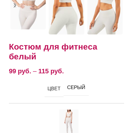
Костюм для фитнеса
белый
99
руб.
–
115
руб.
СЕРЫЙ
ЦВЕТ