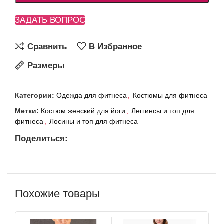
ЗАДАТЬ ВОПРОС
Сравнить
В Избранное
Размеры
Категории:
Одежда для фитнеса
,
Костюмы для фитнеса
Метки:
Костюм женский для йоги
,
Леггинсы и топ для
фитнеса
,
Лосины и топ для фитнеса
Поделиться:
Похожие товары