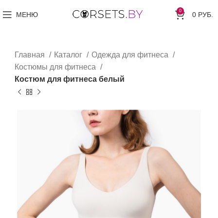
0
МЕНЮ
0
РУБ.
Главная
Каталог
Одежда для фитнеса
Костюмы для фитнеса
Костюм для фитнеса белый